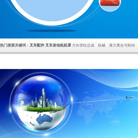
热门搜索关键词：
叉车配件
叉车发动机机罩
方向管柱总成 机械 液力离合与制动