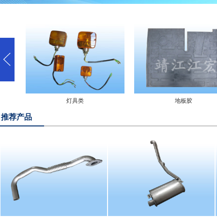
灯具类
地板胶
推荐产品